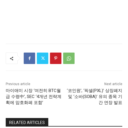
Previous article
Next article
마이애미 시장 ‘여전히 BTC월
‘코인원’, ‘픽셀(PXL)’ 상장폐지
급 수령中’, SEC ‘4개년 전략계
및 ‘소바(SOBA)’ 유의 종목 기
획에 암호화폐 포함’
간 연장 발표
RELATED ARTICLES