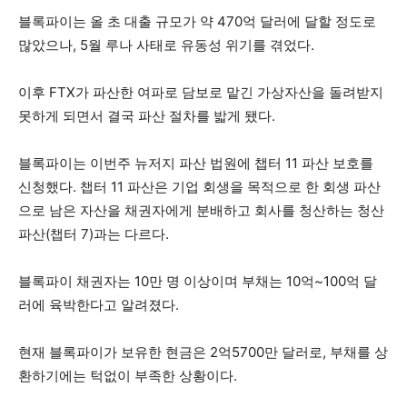
블록파이는 올 초 대출 규모가 약 470억 달러에 달할 정도로
많았으나, 5월 루나 사태로 유동성 위기를 겪었다.
이후 FTX가 파산한 여파로 담보로 맡긴 가상자산을 돌려받지
못하게 되면서 결국 파산 절차를 밟게 됐다.
블록파이는 이번주 뉴저지 파산 법원에 챕터 11 파산 보호를
신청했다. 챕터 11 파산은 기업 회생을 목적으로 한 회생 파산
으로 남은 자산을 채권자에게 분배하고 회사를 청산하는 청산
파산(챕터 7)과는 다르다.
블록파이 채권자는 10만 명 이상이며 부채는 10억~100억 달
러에 육박한다고 알려졌다.
현재 블록파이가 보유한 현금은 2억5700만 달러로, 부채를 상
환하기에는 턱없이 부족한 상황이다.