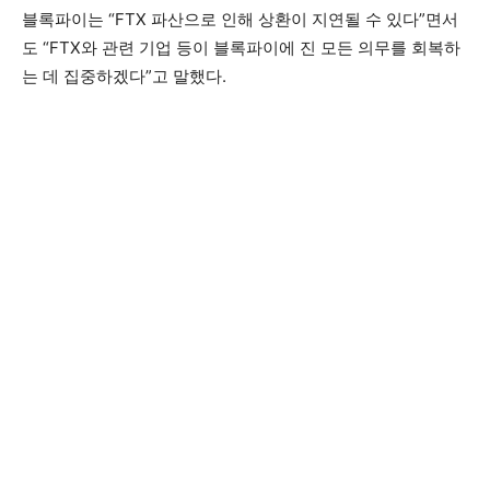
블록파이는 “FTX 파산으로 인해 상환이 지연될 수 있다”면서
도 “FTX와 관련 기업 등이 블록파이에 진 모든 의무를 회복하
는 데 집중하겠다”고 말했다.