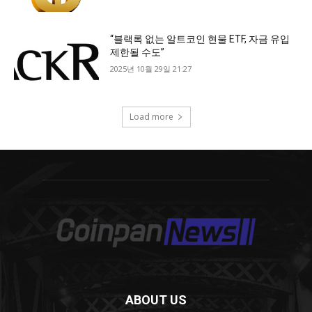
ABOUT US