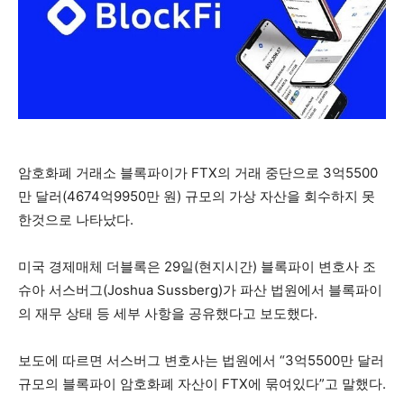
암호화폐 거래소 블록파이가 FTX의 거래 중단으로 3억5500
만 달러(4674억9950만 원) 규모의 가상 자산을 회수하지 못
한것으로 나타났다.
미국 경제매체 더블록은 29일(현지시간) 블록파이 변호사 조
슈아 서스버그(Joshua Sussberg)가 파산 법원에서 블록파이
의 재무 상태 등 세부 사항을 공유했다고 보도했다.
보도에 따르면 서스버그 변호사는 법원에서 “3억5500만 달러
규모의 블록파이 암호화폐 자산이 FTX에 묶여있다”고 말했다.