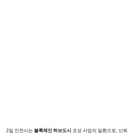
2일 인천시는
블록체인 허브도시
조성 사업의 일환으로, 신뢰