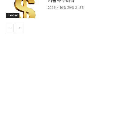
키울까 두려워”
2025년 10월 29일 21:35
Today