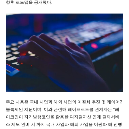
향후 로드맵을 공개했다.
주요 내용은 국내 사업과 해외 사업의 이원화 추진 및 레이어2
블록체인 지원이며, 이와 관련해 페이프로토콜 관계자는 “페
이코인이 자기발행코인을 활용한 디지털자산 연계 결제서비
스 제도 완비 시 까지 국내 사업과 해외 사업을 이원화 해 진행