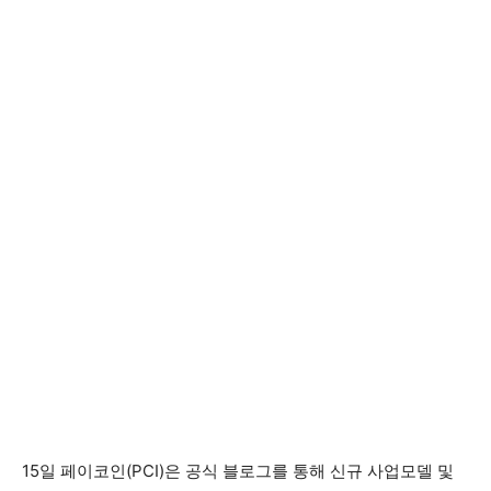
15일 페이코인(PCI)은 공식 블로그를 통해 신규 사업모델 및