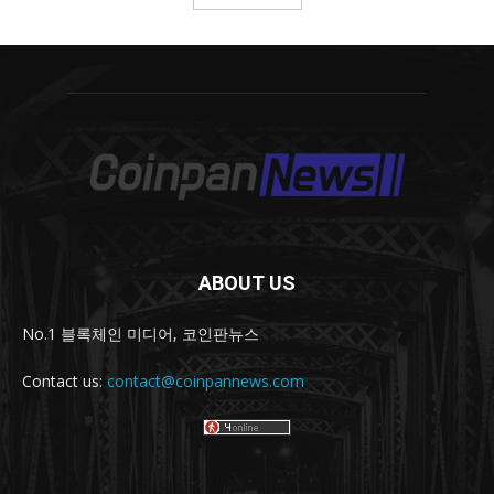
ABOUT US
No.1 블록체인 미디어, 코인판뉴스
Contact us:
contact@coinpannews.com