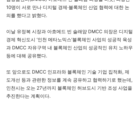
10명이 서로 만나 디지털 경제·블록체인 산업 협력에 대한 논
의를 했다고 밝혔다.
이날 유정복 시장과 아흐메드 빈 술래얌 DMCC 의장은 디지털
경제 혁신도시 ‘인천 메타노믹스’블록체인 사업의 성공적 육성
과 DMCC 자유구역 내 블록체인 산업의 성공적인 유치 노하우
등에 대해 공유했다.
또 앞으로도 DMCC 인프라와 블록체인 기술 기업 집적화, 제
도개선 등과 관련한 정보를 계속 공유하고 협력하기로 했는데,
인천시는 오는 27년까지 블록체인 허브도시 기반 조성 사업을
추진한다는 계획이다.