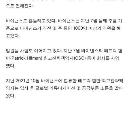
으로 전해진다.
바이낸스도 흔들리고 있다. 바이낸스는 지난 7월 둘째 주를 기
준으로 바이낸스가 직전 몇 주 동안 1000명 이상의 직원을 해
고했다.
임원들 사임도 이어지고 있다. 지난 7월 바이낸스의 패트릭 힐
만(Patrick Hilman) 최고전략책임자(CSO) 등이 회사를 사임
했다.
지난 2021년 10월 바이낸스에 합류한 패트릭 힐만 최고전략책
임자는 입사 후 글로벌 커뮤니케이션 및 공공부문 소통을 맡아
왔다.