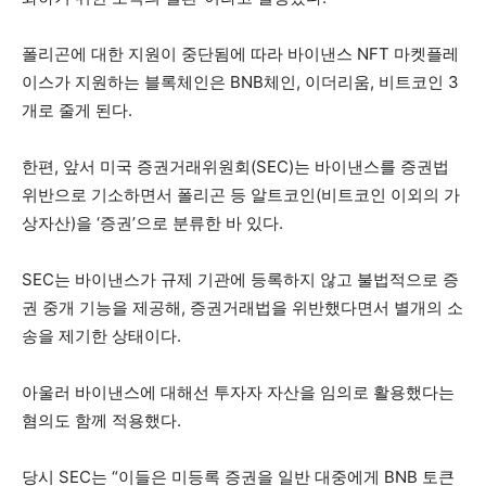
폴리곤에 대한 지원이 중단됨에 따라 바이낸스 NFT 마켓플레
이스가 지원하는 블록체인은 BNB체인, 이더리움, 비트코인 3
개로 줄게 된다.
한편, 앞서 미국 증권거래위원회(SEC)는 바이낸스를 증권법
위반으로 기소하면서 폴리곤 등 알트코인(비트코인 이외의 가
상자산)을 ‘증권’으로 분류한 바 있다.
SEC는 바이낸스가 규제 기관에 등록하지 않고 불법적으로 증
권 중개 기능을 제공해, 증권거래법을 위반했다면서 별개의 소
송을 제기한 상태이다.
아울러 바이낸스에 대해선 투자자 자산을 임의로 활용했다는
혐의도 함께 적용했다.
당시 SEC는 “이들은 미등록 증권을 일반 대중에게 BNB 토큰