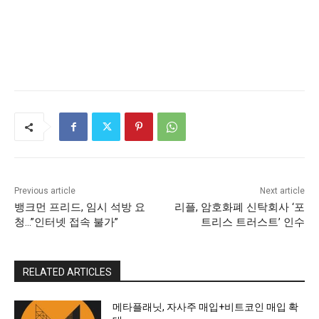
Previous article
Next article
뱅크먼 프리드, 임시 석방 요
리플, 암호화폐 신탁회사 ‘포
청…”인터넷 접속 불가”
트리스 트러스트’ 인수
RELATED ARTICLES
메타플래닛, 자사주 매입+비트코인 매입 확