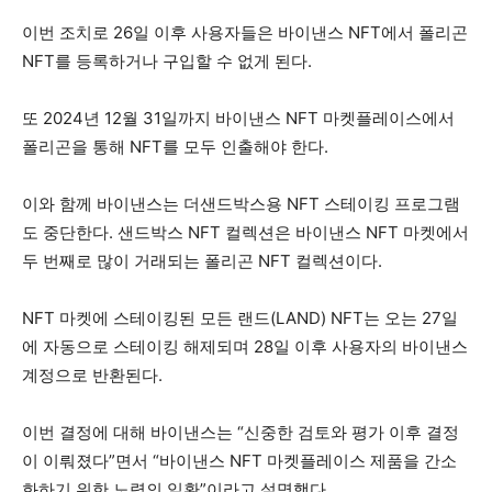
이번 조치로 26일 이후 사용자들은 바이낸스 NFT에서 폴리곤
NFT를 등록하거나 구입할 수 없게 된다.
또 2024년 12월 31일까지 바이낸스 NFT 마켓플레이스에서
폴리곤을 통해 NFT를 모두 인출해야 한다.
이와 함께 바이낸스는 더샌드박스용 NFT 스테이킹 프로그램
도 중단한다. 샌드박스 NFT 컬렉션은 바이낸스 NFT 마켓에서
두 번째로 많이 거래되는 폴리곤 NFT 컬렉션이다.
NFT 마켓에 스테이킹된 모든 랜드(LAND) NFT는 오는 27일
에 자동으로 스테이킹 해제되며 28일 이후 사용자의 바이낸스
계정으로 반환된다.
이번 결정에 대해 바이낸스는 “신중한 검토와 평가 이후 결정
이 이뤄졌다”면서 “바이낸스 NFT 마켓플레이스 제품을 간소
화하기 위한 노력의 일환”이라고 설명했다.