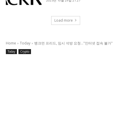
2025년 10월 29일 21:27
Load more