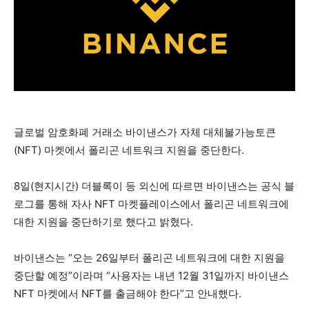
글로벌 암호화폐 거래소 바이낸스가 자체 대체불가능토큰
(NFT) 마켓에서 폴리곤 네트워크 지원을 중단한다.
8일(현지시간) 더블록이 등 외신에 따르면 바이낸스는 공식 블
로그를 통해 자사 NFT 마켓플레이스에서 폴리곤 네트워크에
대한 지원을 중단하기로 했다고 밝혔다.
바이낸스는 “오는 26일부터 폴리곤 네트워크에 대한 지원을
중단할 예정”이라며 “사용자는 내년 12월 31일까지 바이낸스
NFT 마켓에서 NFT를 출금해야 한다”고 안내했다.