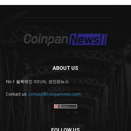
ABOUT US
No.1 블록체인 미디어, 코인판뉴스
Contact us:
contact@coinpannews.com
FOLLOW US