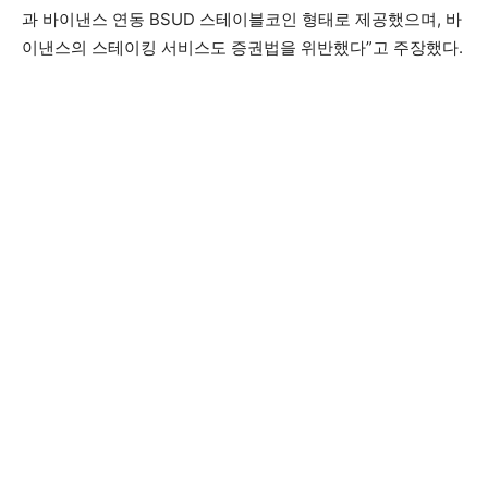
과 바이낸스 연동 BSUD 스테이블코인 형태로 제공했으며, 바
이낸스의 스테이킹 서비스도 증권법을 위반했다”고 주장했다.