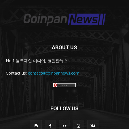
ABOUT US
No.1 블록체인 미디어, 코인판뉴스
Contact us:
contact@coinpannews.com
FOLLOW US