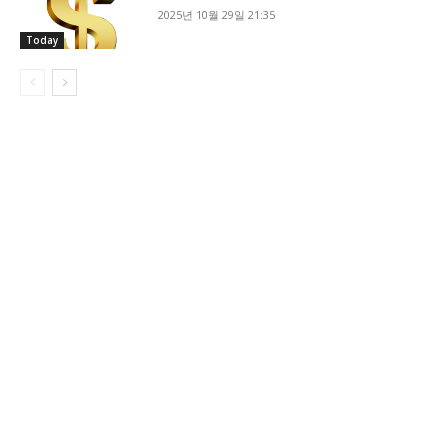
2025년 10월 29일 21:35
Today