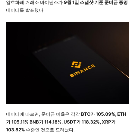
암호화폐 거래소 바이낸스가
9월 1일 스냅샷 기준 준비금 증명
데이터를 발표했다.
데이터에 따르면, 준비금 비율은 각각
BTC가 105.09%, ETH
가 105.11% BNB가 114.18%, USDT가 118.32%, XRP가
103.82%
수준인 것으로 드러났다.