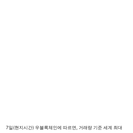
7일(현지시간) 우블록체인에 따르면, 거래량 기준 세계 최대