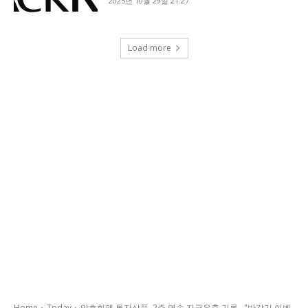
2025년 10월 29일 21:27
Load more