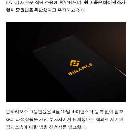
다에서 새로운 집단 소송에 휘말렸으며,
원고 측은 바이낸스가
현지 증권법을 위반했다고
주장하고 있다.
온타리오주 고등법원은 4월 19일 바이낸스가 등록 없이 암호
화폐 파생상품을 개인 투자자에게 판매했다는 혐의로 제기된
집단소송에 대한 법원 신청서를 발표했다.