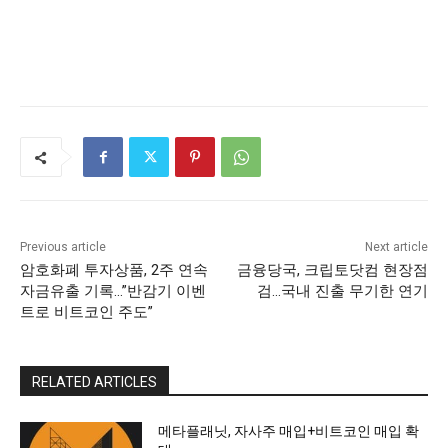
Previous article
Next article
암호화폐 투자상품, 2주 연속
금융당국, 크립토닷컴 현장점
자금유출 기록…”반감기 이벤
검…국내 진출 무기한 연기
트로 비트코인 주도”
RELATED ARTICLES
메타플래닛, 자사주 매입+비트코인 매입 확