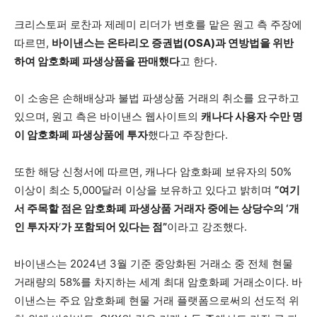
크리스토퍼 로찬과 제레미 리더가 변호를 맡은 원고 측 주장에
따르면,
바이낸스는 온타리오 증권법(OSA)과 연방법을 위반
하여 암호화폐 파생상품을 판매했다
고 한다.
이 소송은 손해배상과 불법 파생상품 거래의 취소를 요구하고
있으며, 원고 측은 바이낸스 웹사이트의
캐나다 사용자 수만 명
이 암호화폐 파생상품에 투자
했다고 주장한다.
또한 해당 신청서에 따르면, 캐나다 암호화폐 보유자의 50%
이상이 최소 5,000달러 이상을 보유하고 있다고 밝히며
“여기
서 주목할 점은 암호화폐 파생상품 거래자 중에는 상당수의 ‘개
인 투자자
‘
가 포함되어 있다는 점”
이라고 강조했다.
바이낸스는 2024년 3월 기준 중앙화된 거래소 중 전체 현물
거래량의 58%를 차지하는 세계 최대 암호화폐 거래소이다. 바
이낸스는 주요 암호화폐 현물 거래 플랫폼으로써의 선도적 위