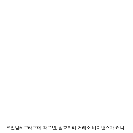
코인텔레그래프에 따르면, 암호화폐 거래소 바이낸스가 캐나