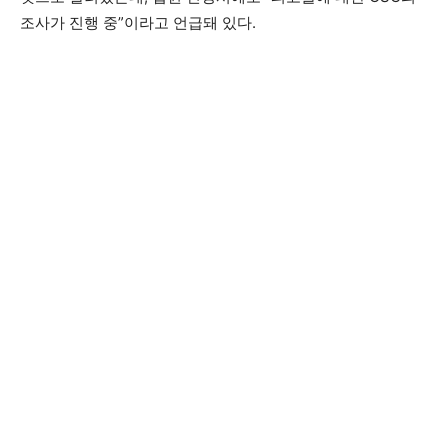
조사가 진행 중”이라고 언급돼 있다.