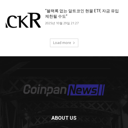
ABOUT US