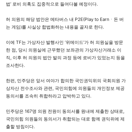
법’ 로비 의혹도 집중적으로 들여다볼 예정이다.
허 의원의 해당 법안은 메타버스 내 P2E(Play to Earnㆍ돈 버
는 게임)를 사실상 합법화하는 내용을 골자로 한다.
이에 TF는 가상자산 발행사인 ‘위메이드’가 허 의원실을 방문
한 점, 당시 의원실에 근무했던 보좌관의 가상자산거래소 이
직, 이후 허 의원의 법안 발의 과정 등에 로비가 있었는지 등을
조사한다.
한편, 민주당은 앞서 여야가 합의한 국민권익위의 국회의원 가
상자산 전수조사와 관련, 국민의힘에 의원들의 개인정보 제공
동의서를 조속히 취합하라고 압박하고 있다.
민주당은 167명 의원 전원이 동의서를 원내에 제출한 상태로,
국민의힘 의원들의 동의서가 취합되는 대로 함께 권익위에 제
출할 방침이다.