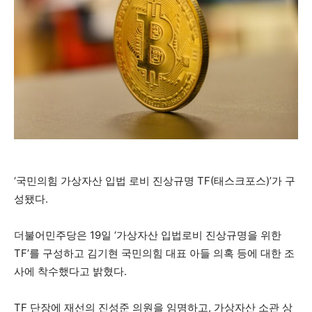
‘국민의힘 가상자산 입법 로비 진상규명 TF(태스크포스)’가 구
성됐다.
더불어민주당은 19일 ‘가상자산 입법로비 진상규명을 위한
TF’를 구성하고 김기현 국민의힘 대표 아들 의혹 등에 대한 조
사에 착수했다고 밝혔다.
TF 단장에 재선의 진성준 의원을 임명하고, 가상자산 소관 상