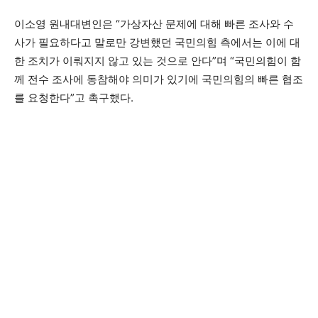
이소영 원내대변인은 “가상자산 문제에 대해 빠른 조사와 수
사가 필요하다고 말로만 강변했던 국민의힘 측에서는 이에 대
한 조치가 이뤄지지 않고 있는 것으로 안다”며 “국민의힘이 함
께 전수 조사에 동참해야 의미가 있기에 국민의힘의 빠른 협조
를 요청한다”고 촉구했다.