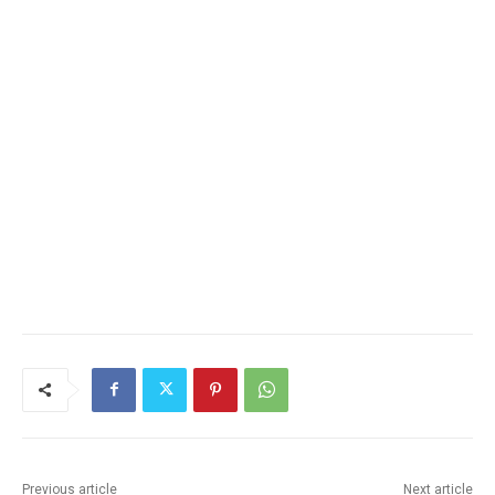
Previous article
Next article