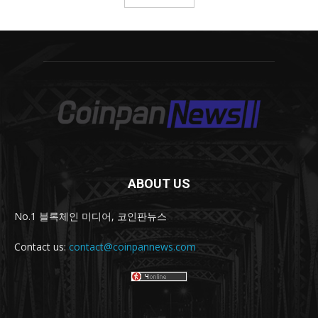
ABOUT US
No.1 블록체인 미디어, 코인판뉴스
Contact us:
contact@coinpannews.com