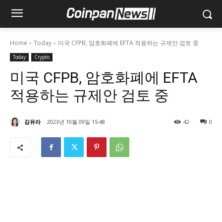
Home
Today
미국 CFPB, 암호화폐에 EFTA 적용하는 규제안 검토 중
Today
Crypto
미국 CFPB, 암호화폐에 EFTA
적용하는 규제안 검토 중
김유라
2023년 10월 09일 15:48
42
0