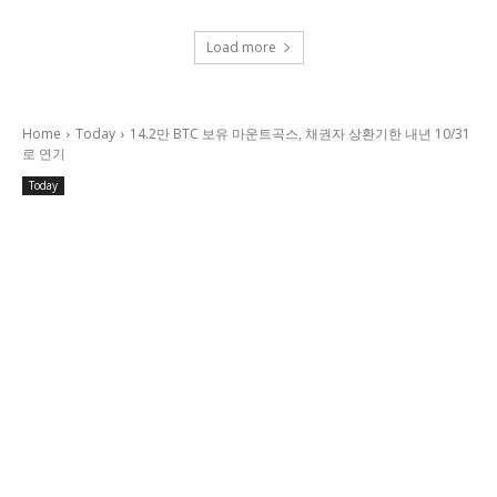
Load more