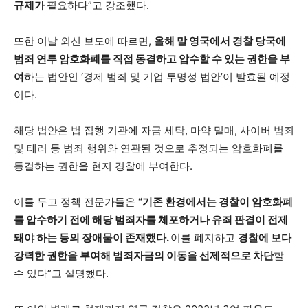
규제가
필요하다”고 강조했다.
또한 이날 외신 보도에 따르면,
올해 말 영국에서 경찰 당국에
범죄 연루 암호화폐를 직접 동결하고 압수할 수 있는 권한을 부
여
하는 법안인 ‘경제 범죄 및 기업 투명성 법안’이 발효될 예정
이다.
해당 법안은 법 집행 기관에 자금 세탁, 마약 밀매, 사이버 범죄
및 테러 등 범죄 행위와 연관된 것으로 추정되는 암호화폐를
동결하는 권한을 현지 경찰에 부여한다.
이를 두고 정책 전문가들은
“기존 환경에서는 경찰이 암호화폐
를 압수하기 전에 해당 범죄자를 체포하거나 유죄 판결이 전제
돼야 하는 등의 장애물이 존재했다.
이를 폐지하고
경찰에 보다
강력한 권한을 부여해 범죄자금의 이동을 선제적으로 차단
할
수 있다”고 설명했다.