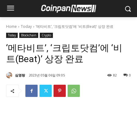
Home
Today
‘메타비트’, ‘크립토닷컴’에 '비트(Beat)' 상장 완료
Today
Blockchain
Crypto
‘메타비트’, ‘크립토닷컴’에 ‘비
트(Beat)’ 상장 완료
심영랑
2023년 05월 06일 09:05
82
0