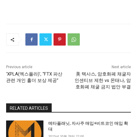
Previous article
Next article
‘XPLA(엑스플라)’, “FTX 파산
美 텍사스, 암호화폐 채굴자
관련 개인 홀더 보상 제공”
인센티브 제한 vs 몬태나, 암
호화폐 채굴 금지 법안 부결
RELATED ARTICLES
메타플래닛, 자사주 매입+비트코인 매입 확
대
2025년 10월 29일 22:00