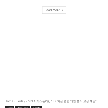
Load more