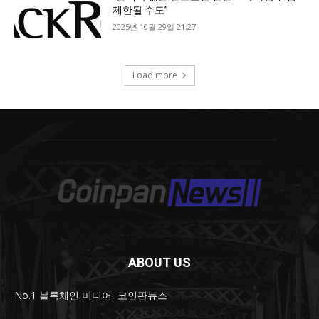
ABOUT US
No.1 블록체인 미디어, 코인판뉴스