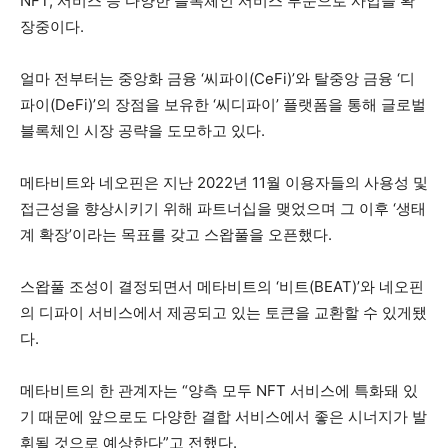
NFT, 서비스 등 다양한 블록체인 서비스 부문으로 사업을 확
장중이다.
얼마 전부터는 중앙화 금융 ‘씨파이(CeFi)’와 탈중앙 금융 ‘디
파이(DeFi)’의 장점을 보유한 ‘씨디파이’ 플랫폼을 통해 글로벌
블록체인 시장 공략을 도모하고 있다.
메타비트와 네오핀은 지난 2022년 11월 이용자들의 사용성 및
접근성을 향상시키기 위해 파트너십을 맺었으며 그 이후 ‘생태
계 확장’이라는 목표를 갖고 스왑풀을 오픈했다.
스왑풀 조성이 결정되면서 메타비트의 ‘비트(BEAT)’와 네오핀
의 디파이 서비스에서 제공되고 있는 토큰을 교환할 수 있게됐
다.
메타비트의 한 관계자는 “양측 모두 NFT 서비스에 특화돼 있
기 때문에 앞으로도 다양한 결합 서비스에서 좋은 시너지가 발
휘될 것으로 예상한다”고 전했다.