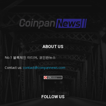
ABOUT US
No.1 블록체인 미디어, 코인판뉴스
Contact us:
contact@coinpannews.com
FOLLOW US