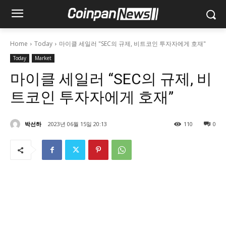
Home
Today
마이클 세일러 "SEC의 규제, 비트코인 투자자에게 호재"
Today
Market
마이클 세일러 “SEC의 규제, 비
트코인 투자자에게 호재”
박선하
2023년 06월 15일 20:13
110
0