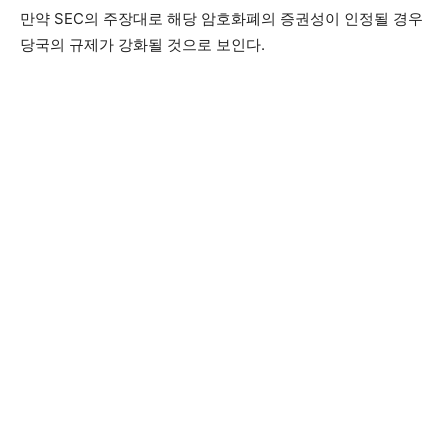
만약 SEC의 주장대로 해당 암호화폐의 증권성이 인정될 경우
당국의 규제가 강화될 것으로 보인다.