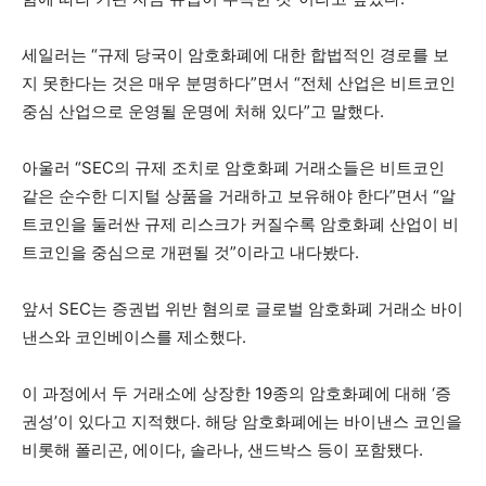
세일러는 “규제 당국이 암호화폐에 대한 합법적인 경로를 보
지 못한다는 것은 매우 분명하다”면서 “전체 산업은 비트코인 ​​
중심 산업으로 운영될 운명에 처해 있다”고 말했다.
아울러 “SEC의 규제 조치로 암호화폐 거래소들은 비트코인
같은 순수한 디지털 상품을 거래하고 보유해야 한다”면서 “알
트코인을 둘러싼 규제 리스크가 커질수록 암호화폐 산업이 비
트코인을 중심으로 개편될 것”이라고 내다봤다.
앞서 SEC는 증권법 위반 혐의로 글로벌 암호화폐 거래소 바이
낸스와 코인베이스를 제소했다.
이 과정에서 두 거래소에 상장한 19종의 암호화폐에 대해 ‘증
권성’이 있다고 지적했다. 해당 암호화폐에는 바이낸스 코인을
비롯해 폴리곤, 에이다, 솔라나, 샌드박스 등이 포함됐다.