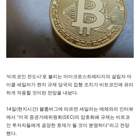
‘비트코인 전도사’로 불리는 마이크로스트레티지의 설립자 마
이클 세일러가 현지 규제 당국의 집행 조치가 비트코인에 유리
하게 작용할 것이란 전망을 내놨다.
14일(현지시간) 블룸버그에 따르면 세일러는 매체와의 인터뷰
에서 “미국 증권거래위원회(SEC)의 암호화폐 규제는 비트코
인 투자자들에게 굉장한 호재가 될 것이 분명하다”라고 전망
했다.