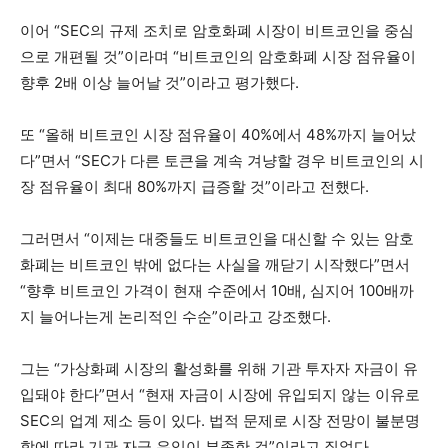
이어 “SEC의 규제 조치로 암호화폐 시장이 비트코인을 중심
으로 개편될 것”이라며 “비트코인의 암호화폐 시장 점유율이
향후 2배 이상 늘어날 것”이라고 평가했다.
또 “올해 비트코인 시장 점유율이 40%에서 48%까지 늘어났
다”면서 “SEC가 다른 토큰을 계속 겨냥할 경우 비트코인의 시
장 점유율이 최대 80%까지 급증할 것”이라고 전했다.
그러면서 “이제는 대중들도 비트코인을 대신할 수 있는 암호
화폐는 비트코인 밖에 없다는 사실을 깨닫기 시작했다”면서
“향후 비트코인 가격이 현재 수준에서 10배, 심지어 100배까
지 늘어나는게 논리적인 수순”이라고 강조했다.
그는 “가상화폐 시장의 활성화를 위해 기관 투자자 자금이 유
입돼야 한다”면서 “현재 자금이 시장에 유입되지 않는 이유로
SEC의 업계 제소 등이 있다. 법적 문제로 시장 전망이 불분명
함에 따라 기관 자금 유입이 부족한 것”이라고 짚었다.