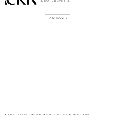
2025년 10월 29일 21:27
Load more