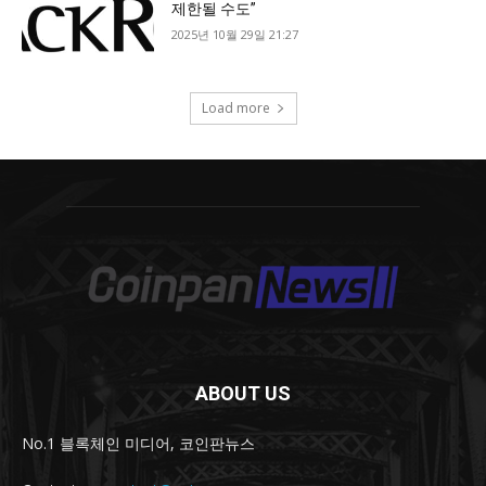
ABOUT US
No.1 블록체인 미디어, 코인판뉴스