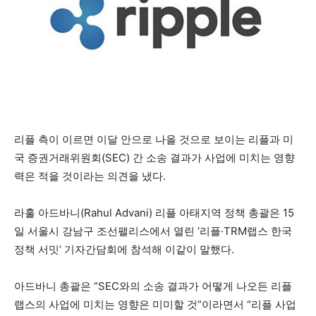
리플 측이 이르면 이달 안으로 나올 것으로 보이는 리플과 미
국 증권거래위원회(SEC) 간 소송 결과가 사업에 미치는 영향
력은 적을 것이라는 의견을 냈다.
라훌 아드바니(Rahul Advani) 리플 아태지역 정책 총괄은 15
일 서울시 강남구 조선팰리스에서 열린 ‘리플·TRM랩스 한국
정책 서밋’ 기자간담회에 참석해 이같이 말했다.
아드바니 총괄은 “SEC와의 소송 결과가 어떻게 나오든 리플
랩스의 사업에 미치는 영향은 미미할 것”이라면서 “리플 사업