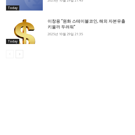
2025년 10월 29일 21:45
Today
이창용 “원화 스테이블코인, 해외 자본유출
키울까 두려워”
2025년 10월 29일 21:35
Today