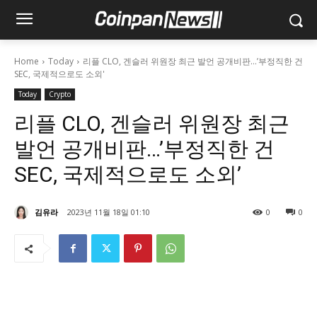
Home
Today
리플 CLO, 겐슬러 위원장 최근 발언 공개비판…’부정직한 건
SEC, 국제적으로도 소외'
Today
Crypto
리플 CLO, 겐슬러 위원장 최근
발언 공개비판…’부정직한 건
SEC, 국제적으로도 소외’
김유라
2023년 11월 18일 01:10
0
0