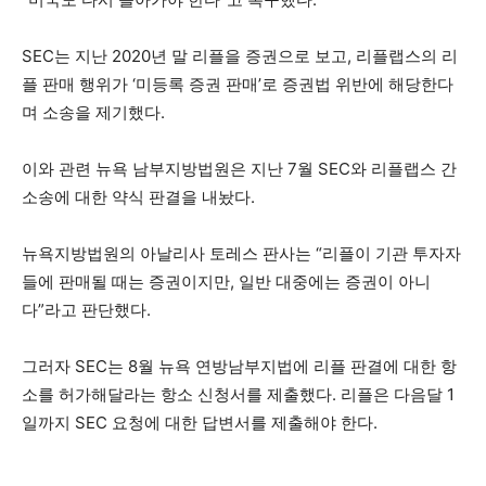
SEC는 지난 2020년 말 리플을 증권으로 보고, 리플랩스의 리
플 판매 행위가 ‘미등록 증권 판매’로 증권법 위반에 해당한다
며 소송을 제기했다.
이와 관련 뉴욕 남부지방법원은 지난 7월 SEC와 리플랩스 간
소송에 대한 약식 판결을 내놨다.
뉴욕지방법원의 아날리사 토레스 판사는 “리플이 기관 투자자
들에 판매될 때는 증권이지만, 일반 대중에는 증권이 아니
다”라고 판단했다.
그러자 SEC는 8월 뉴욕 연방남부지법에 리플 판결에 대한 항
소를 허가해달라는 항소 신청서를 제출했다. 리플은 다음달 1
일까지 SEC 요청에 대한 답변서를 제출해야 한다.