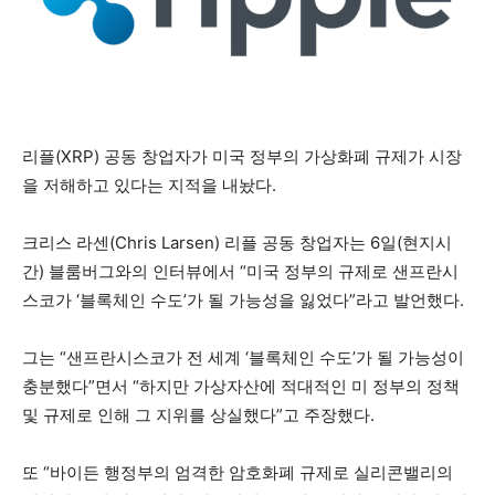
리플(XRP) 공동 창업자가 미국 정부의 가상화폐 규제가 시장
을 저해하고 있다는 지적을 내놨다.
크리스 라센(Chris Larsen) 리플 공동 창업자는 6일(현지시
간) 블룸버그와의 인터뷰에서 “미국 정부의 규제로 샌프란시
스코가 ‘블록체인 수도’가 될 가능성을 잃었다”라고 발언했다.
그는 “샌프란시스코가 전 세계 ‘블록체인 수도’가 될 가능성이
충분했다”면서 “하지만 가상자산에 적대적인 미 정부의 정책
및 규제로 인해 그 지위를 상실했다”고 주장했다.
또 “바이든 행정부의 엄격한 암호화폐 규제로 실리콘밸리의