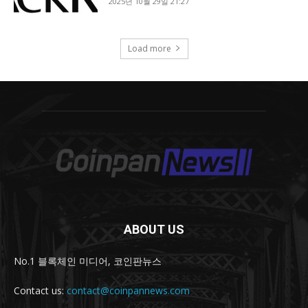
ABOUT US
No.1 블록체인 미디어, 코인판뉴스
Contact us:
contact@coinpannews.com