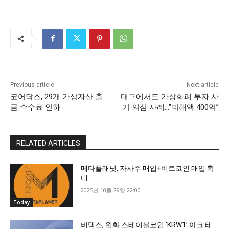
Previous article
Next article
코어닥스, 29개 가상자산 출
대구에서도 가상화폐 투자 사
금 수수료 인하
기 의심 사례…”피해액 400억”
RELATED ARTICLES
메타플래닛, 자사주 매입+비트코인 매입 확
대
2025년 10월 29일 22:00
Today
비댁스, 원화 스테이블코인 ‘KRW1’ 아크 테