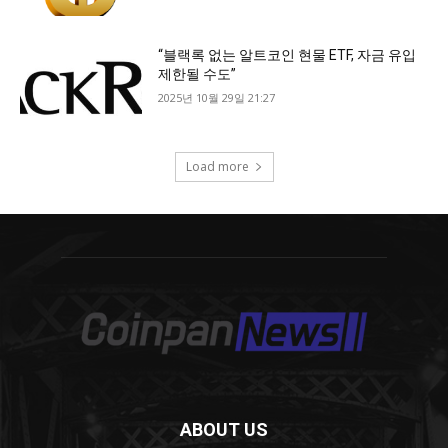
ABOUT US