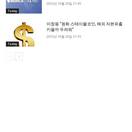
2025년 10월 29일 21:45
Today
이창용 “원화 스테이블코인, 해외 자본유출
키울까 두려워”
2025년 10월 29일 21:35
Today