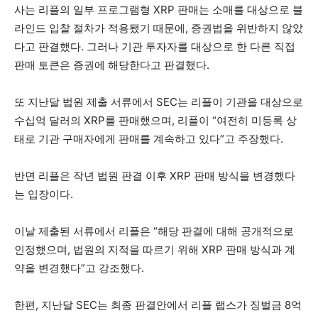
사는 리플의 일부 프로그램형 XRP 판매는 소매를 대상으로 블
라인드 입찰 절차가 적용됐기 때문에, 증권법을 위반하지 않았
다고 판결했다. 그러나 기관 투자자를 대상으로 한 다른 직접
판매 토큰은 증권에 해당한다고 판결했다.
또 지난달 법원 제출 서류에서 SEC는 리플이 기관을 대상으로
수십억 달러의 XRP를 판매했으며, 리플이 “여전히 미등록 상
태로 기관 구매자에게 판매를 계속하고 있다”고 주장했다.
반면 리플은 작년 법원 판결 이후 XRP 판매 방식을 변경했다
는 입장이다.
이날 제출된 서류에서 리플은 “해당 판결에 대해 공개적으로
인정했으며, 법원의 지적을 따르기 위해 XRP 판매 방식과 계
약을 변경했다”고 강조했다.
한편, 지난달 SEC는 최종 판결안에서 리플 랩스가 징벌금 8억