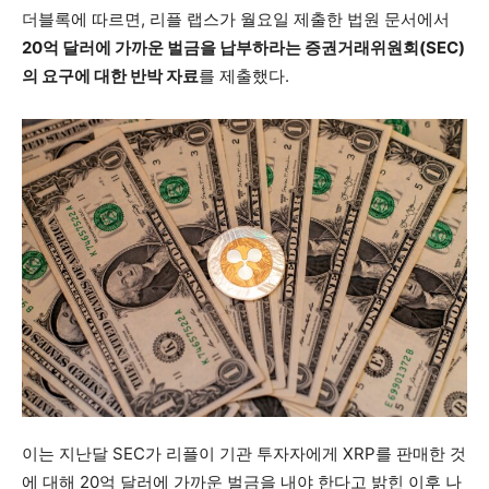
더블록에 따르면, 리플 랩스가 월요일 제출한 법원 문서에서
20억 달러에 가까운 벌금을 납부하라는 증권거래위원회(SEC)
의 요구에 대한 반박 자료
를 제출했다.
이는 지난달 SEC가 리플이 기관 투자자에게 XRP를 판매한 것
에 대해 20억 달러에 가까운 벌금을 내야 한다고 밝힌 이후 나