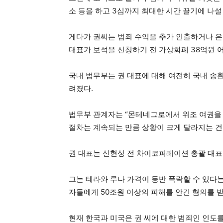
소 등을 하고 3심까지 최대한 시간 끌기에 나
게다가 권씨는 범죄 수익을 추가 인출하거나 은
대표가 보석을 신청하기 전 가상화폐 38억원 
국내 법무부는 권 대표에 대해 여전히 국내 송
려졌다.
법무부 관계자는 “몬테네그로에서 위조 여권을
절차는 계속되는 만큼 상황이 크게 달라지는 건 
권 대표는 신현성 전 차이코퍼레이션 총괄 대표
그는 테라와 루나 가격이 동반 폭락할 수 있다
자들에게 50조원 이상의 피해를 안긴 혐의를 
현재 한국과 미국은 권 씨에 대한 범죄인 인도