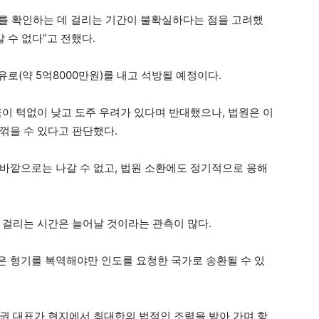
를 확인하는 데 걸리는 기간이 불확실하다는 점을 고려했
 수 없다”고 전했다.
유로(약 5억8000만원)를 내고 석방될 예정이다.
금이 턱없이 낮고 도주 우려가 있다며 반대했으나, 법원은 이
꺾을 수 있다고 판단했다.
바깥으로는 나갈 수 없고, 법원 소환에도 정기적으로 응해
 걸리는 시간은 늘어날 것이라는 관측이 많다.
 형기를 복역해야만 인도를 요청한 국가로 송환될 수 있
권 대표가 현지에서 최대한의 법적인 조력을 받아 가며 항