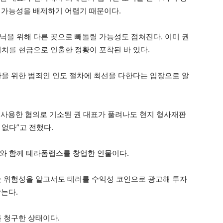
설 가능성을 배제하기 어렵기 때문이다.
닉을 위해 다른 곳으로 빼돌릴 가능성도 점쳐진다. 이미 권
어치를 현금으로 인출한 정황이 포착된 바 있다.
환을 위한 범죄인 인도 절차에 최선을 다한다는 입장으로 알
 사용한 혐의로 기소된 권 대표가 풀려나도 현지 형사재판
없다”고 전했다.
와 함께 테라폼랩스를 창업한 인물이다.
는 위험성을 알고서도 테러를 수익성 코인으로 광고해 투자
받는다.
를 청구한 상태이다.