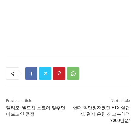
Previous article
Next article
델리오, 월드컵 스코어 맞추면
한때 억만장자였던 FTX 설립
비트코인 증정
자, 현재 은행 잔고는 ‘1억
3000만원’