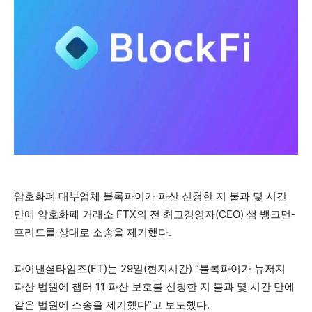
암호화폐 대부업체 블록파이가 파산 신청한 지 불과 몇 시간
만에 암호화폐 거래소 FTX의 전 최고경영자(CEO) 샘 뱅크먼-
프리드를 상대로 소송을 제기했다.
파이낸셜타임즈(FT)는 29일(현지시간) “블록파이가 뉴저지
파산 법원에 챕터 11 파산 보호를 신청한 지 불과 몇 시간 만에
같은 법원에 소송을 제기했다”고 보도했다.