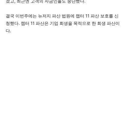
졌고, 최근엔 고객의 자금인출도 중단했다.
결국 이번주에는 뉴저지 파산 법원에 챕터 11 파산 보호를 신
청했다. 챕터 11 파산은 기업 회생을 목적으로 한 회생 파산이
다.