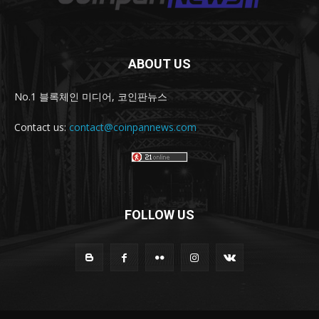
ABOUT US
No.1 블록체인 미디어, 코인판뉴스
Contact us:
contact@coinpannews.com
FOLLOW US