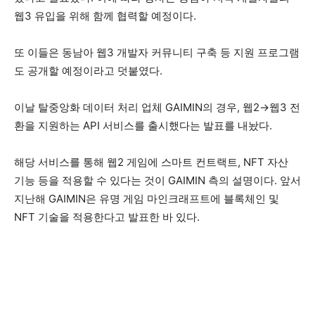
웹3 유입을 위해 함께 협력할 예정이다.
또 이들은 동남아 웹3 개발자 커뮤니티 구축 등 지원 프로그램
도 공개할 예정이라고 덧붙였다.
이날 탈중앙화 데이터 처리 업체 GAIMIN의 경우, 웹2→웹3 전
환을 지원하는 API 서비스를 출시했다는 발표를 내놨다.
해당 서비스를 통해 웹2 게임에 스마트 컨트랙트, NFT 자산
기능 등을 적용할 수 있다는 것이 GAIMIN 측의 설명이다. 앞서
지난해 GAIMIN은 유명 게임 마인크래프트에 블록체인 및
NFT 기술을 적용한다고 발표한 바 있다.