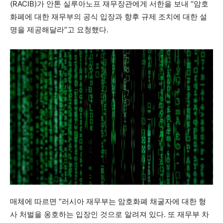
(RACIB)가 안톤 실루아노프 재무장관에게 서한을 보내 “암호
화폐에 대한 재무부의 공식 입장과 향후 규제 조치에 대한 설
명을 제공해달라”고 요청했다.
매체에 따르면 “러시아 재무부는 암호화폐 채굴자에 대한 형
사 처벌을 옹호하는 입장인 것으로 알려져 있다. 또 재무부 차