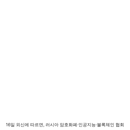
16일 외신에 따르면, 러시아 암호화폐·인공지능·블록체인 협회