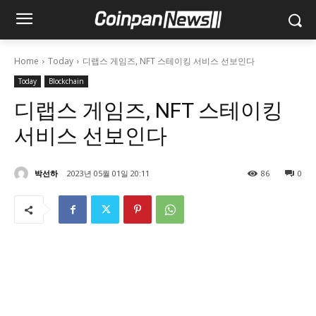
Home
Today
디랩스 게임즈, NFT 스테이킹 서비스 선보인다
Today
Blockchain
디랩스 게임즈, NFT 스테이킹
서비스 선보인다
박선하
2023년 05월 01일 20:11
86
0