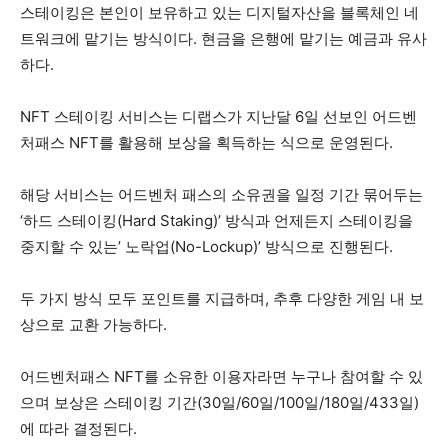
스테이킹은 본인이 보유하고 있는 디지털자산을 블록체인 네
트워크에 맡기는 방식이다. 현금을 은행에 맡기는 예금과 유사
하다.
NFT 스테이킹 서비스는 디랩스가 지난달 6일 선보인 어드벤
처패스 NFT를 활용해 보상을 획득하는 식으로 운영된다.
해당 서비스는 어드벤처 패스의 소유권을 일정 기간 묶어두는
‘하드 스테이킹(Hard Staking)’ 방식과 언제든지 스테이킹을
중지할 수 있는’ 노락업(No-Lockup)’ 방식으로 진행된다.
두 가지 방식 모두 포인트를 지급하며, 추후 다양한 게임 내 보
상으로 교환 가능하다.
어드벤처패스 NFT를 소유한 이용자라면 누구나 참여할 수 있
으며 보상은 스테이킹 기간(30일/60일/100일/180일/433일)
에 따라 결정된다.