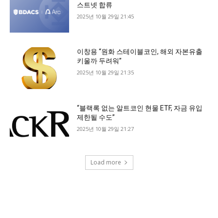
스트넷 합류
2025년 10월 29일 21:45
이창용 “원화 스테이블코인, 해외 자본유출
키울까 두려워”
2025년 10월 29일 21:35
“블랙록 없는 알트코인 현물 ETF, 자금 유입
제한될 수도”
2025년 10월 29일 21:27
Load more