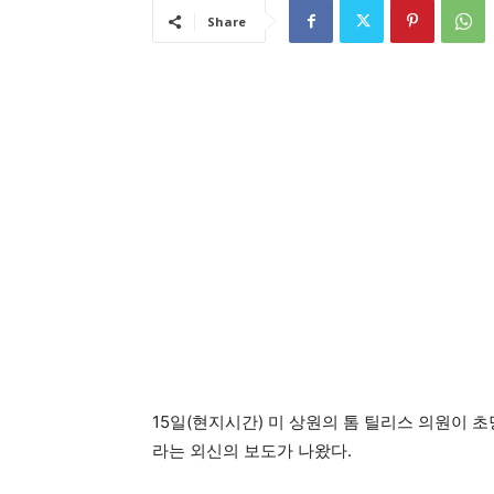
Share
15일(현지시간) 미 상원의 톰 틸리스 의원이
라는 외신의 보도가 나왔다.