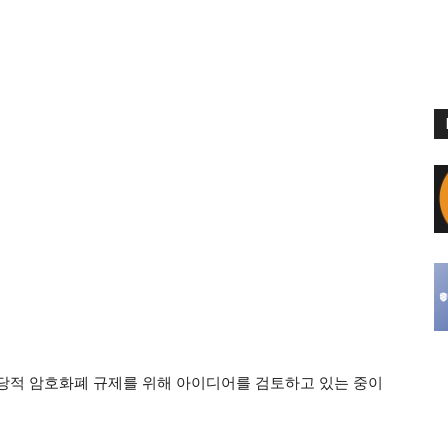
 초당적 암호화폐 규제를 위해 아이디어를 검토하고 있는 중이