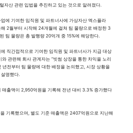
털자산 관련 입법을 추진하고 있는 것으로 알려졌다.
사업에 기여한 임직원 및 파트너사에 가상자산 엑스플라
올해 2월부터 시작해 24개월에 걸쳐 팀 물량으로 배정한 3
 팀 물량은 총 발행량 20억개 중 15%에 해당한다.
계에 직간접적으로 기여한 임직원 및 파트너사가 지급 대상
이와 관련해 회사 관계자는 “빗썸 상장을 통한 차익을 노리
 몇 년전부터 팀 물량에 대한 배정을 논의했고, 시장 상황을
 설명했다.
매출액이 2,950억원을 기록해 전년 대비 3.3% 증가했다
원을 기록했으며, 별도 기준 매출액은 2407억원으로 지난해