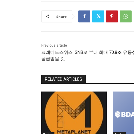
Share
Previous article
크레디트스위스, SNB로 부터 최대 70.8조 유동
공급받을 것
RELATED ARTICLES