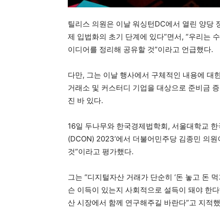
틸리스 의원은 이날 워싱턴DC에서 열린 양당 
제 입법화의 초기 단계에 있다”면서, “우리는 수
이디어를 정리해 공유할 것”이라고 언급했다.
다만, 그는 이날 행사에서 구체적인 내용에 대
거래소 및 커스터디 기업을 대상으로 준비금 증
진 바 있다.
16일 두나무와 한국경제법학회, 서울대학교 
(DCON) 2023’에서 더불어민주당 김종민 
것”이라고 평가했다.
그는 “디지털자산 거래가 단순히 ‘돈 놓고 돈 
슨 이득이 있는지 사회적으로 설득이 돼야 한다
산 시장에서 함께 연구해주길 바란다”고 지적했