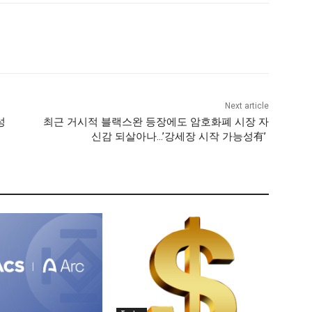
Next article
성
최근 거시적 블랙스완 등장에도 암호화폐 시장 자
신감 되살아나…’강세장 시작 가능성有’