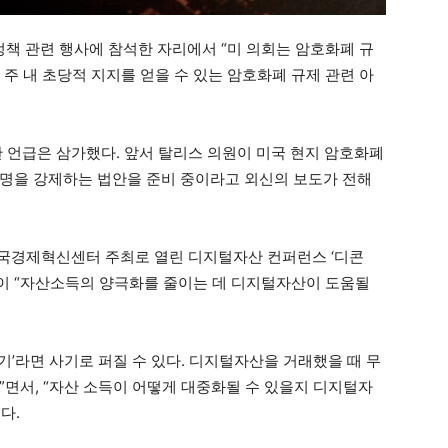
정책 관련 행사에 참석한 자리에서 “미 의회는 암호화폐 규
 주 내 초당적 지지를 얻을 수 있는 암호화폐 규제 관련 아
한 언급은 삼가했다. 앞서 탈리스 의원이 미국 현지 암호화폐
명을 강제하는 법안을 준비 중이라고 외신의 보도가 전해
한국경제혁신센터 주최로 열린 디지털자산 컨퍼런스 ‘디콘
의원이 “자산소득의 양극화를 줄이는 데 디지털자산이 도움될
먹기’라면 사기로 퍼질 수 있다. 디지털자산을 거래했을 때 무
”면서, “자산 소득이 어떻게 대중화될 수 있을지 디지털자
다.