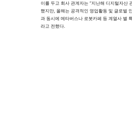
이를 두고 회사 관계자는 “지난해 디지털자산
했지만, 올해는 공격적인 영업활동 및 글로벌 
과 동시에 메타버스나 로봇카페 등 계열사 별 
라고 전했다.