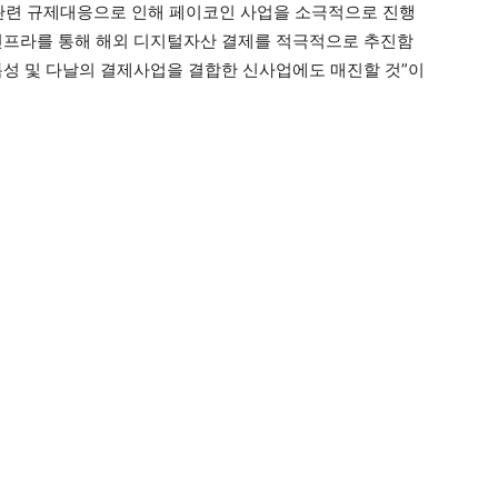
 관련 규제대응으로 인해 페이코인 사업을 소극적으로 진행
인프라를 통해 해외 디지털자산 결제를 적극적으로 추진함
특성 및 다날의 결제사업을 결합한 신사업에도 매진할 것”이