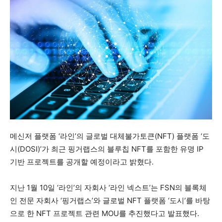
메신저 플랫폼 ‘라인’의 글로벌 대체불가토큰(NFT) 플랫폼 ‘도
시(DOSI)’가 최근 핑거랩스의 블루칩 NFT를 포함한 유명 IP
기반 프로젝트를 공개할 예정이라고 밝혔다.
지난 1월 10일 ‘라인’의 자회사 ‘라인 넥스트’는 FSN의 블록체
인 전문 자회사 ‘핑거랩스’와 글로벌 NFT 플랫폼 ‘도시’를 바탕
으로 한 NFT 프로젝트 관련 MOU를 추진했다고 발표했다.