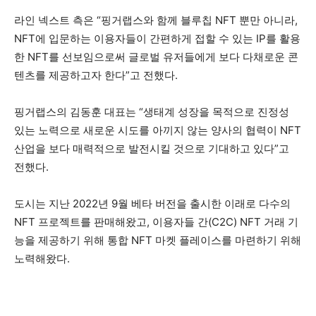
라인 넥스트 측은 “핑거랩스와 함께 블루칩 NFT 뿐만 아니라,
NFT에 입문하는 이용자들이 간편하게 접할 수 있는 IP를 활용
한 NFT를 선보임으로써 글로벌 유저들에게 보다 다채로운 콘
텐츠를 제공하고자 한다”고 전했다.
핑거랩스의 김동훈 대표는 “생태계 성장을 목적으로 진정성
있는 노력으로 새로운 시도를 아끼지 않는 양사의 협력이 NFT
산업을 보다 매력적으로 발전시킬 것으로 기대하고 있다”고
전했다.
도시는 지난 2022년 9월 베타 버전을 출시한 이래로 다수의
NFT 프로젝트를 판매해왔고, 이용자들 간(C2C) NFT 거래 기
능을 제공하기 위해 통합 NFT 마켓 플레이스를 마련하기 위해
노력해왔다.