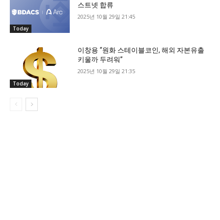
스트넷 합류
2025년 10월 29일 21:45
Today
이창용 “원화 스테이블코인, 해외 자본유출
키울까 두려워”
2025년 10월 29일 21:35
Today