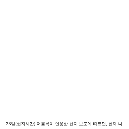
28일(현지시간) 더블록이 인용한 현지 보도에 따르면, 현재 나