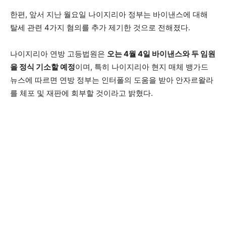
한편, 앞서 지난 월요일 나이지리아 정부는 바이낸스에 대해
탈세 관련 4가지 혐의를 추가 제기한 것으로 전해졌다.
나이지리아 연방 고등법원은
오는 4월 4일 바이낸스와 두 임원
을 정식 기소할 예정
이며, 특히 나이지리아 현지 매체 뱅가드
뉴스에 따르면 연방 정부는 인터폴의 도움을 받아 안자르왈라
를 체포 및 재판에 회부할 것이라고 밝혔다.