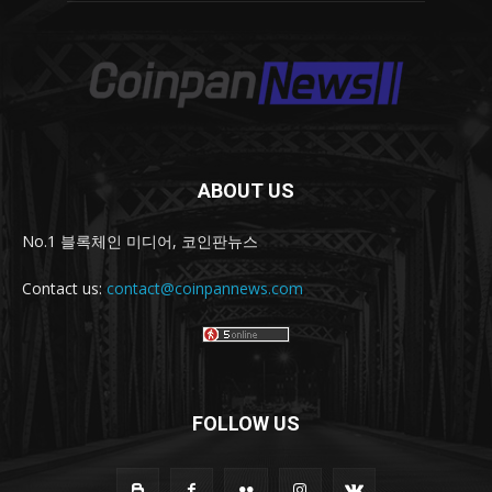
ABOUT US
No.1 블록체인 미디어, 코인판뉴스
Contact us:
contact@coinpannews.com
FOLLOW US