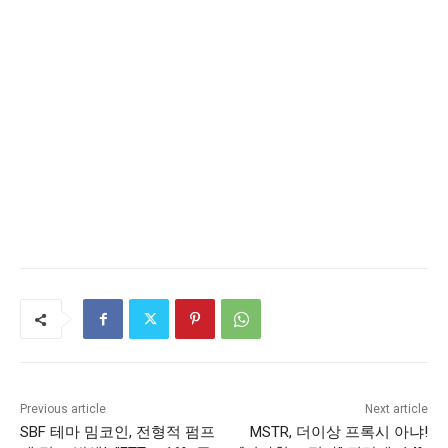
Previous article
Next article
SBF 테마 밈코인, 전형적 펌프
MSTR, 더이상 프록시 아냐!