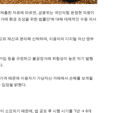
 제출한 자료에 따르면, 금융위는 국민의힘 윤창현 의원이
 거래 환경 조성을 위한 법률안’에 대해 대체적인 수용 의사
유 재산과 분리해 신탁하며, 이용자의 디지털 자산 명부
 가입 등을 규정하고 불공정거래 위험성이 높은 자기 발행
다.
 가격 때문에 이용자가 가상자산 거래에서 손해를 보게될
용 입장을 밝혔다.
 소요되기 때문에, 법 공포 후 시행 시기를 ‘1년 → 6개