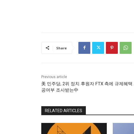
Share
Previous article
美 민주당, 2위 정치 후원자 FTX 측에 규제혜택
공여부 조사받는中
RELATED ARTICLES