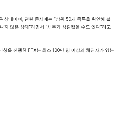
 상태이며, 관련 문서에는 “상위 50개 목록을 확인해 볼
나지 않은 상태”라면서 “채무가 상환됐을 수도 있다”라고
) 신청을 진행한 FTX는 최소 100만 명 이상의 채권자가 있는