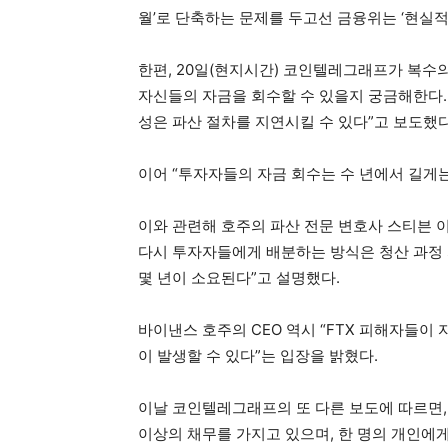
월’로 단축하는 문제를 두고선 금융위는 ‘현실적
한편, 20일(현지시간) 코인텔레그래프가 복수의
자신들의 자금을 회수할 수 있을지 궁금해한다. 
성은 파산 절차를 지연시킬 수 있다”고 보도했
이어 “투자자들의 자금 회수는 수 년에서 길게는
이와 관련해 호주의 파산 전문 변호사 스티븐 
다시 투자자들에게 배분하는 방식은 청산 과정 
몇 년이 소요된다”고 설명했다.
바이낸스 호주의 CEO 역시 “FTX 피해자들이
이 발생할 수 있다”는 입장을 밝혔다.
이날 코인텔레그래프의 또 다른 보도에 따르면, F
이상의 채무를 가지고 있으며, 한 명의 개인에게 