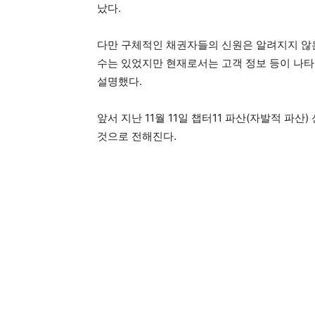
났다.
다만 구체적인 채권자들의 신원은 알려지지 않은
수는 있었지만 현재로서는 고객 정보 등이 나타
설명했다.
앞서 지난 11월 11일 챕터11 파산(자발적 파산
것으로 전해진다.