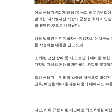
이날 금융위원회가(금융위) 국회 정무위원회에
발의한 ‘디지털자산 시장의 공정성 회복과 안심
를 표명한 것으로 나타났다.
해당 법률안은 디지털자산 이용자의 예치금을 고
를 작성하는 내용을 담고 있다.
또 해킹·전산 장애 등 사고 보상에 대비한 보험
디지털 자산의 거래를 제한하는 조항도 포함됐
특히 금융위는 임의적 입출금 차단으로 형성된
경우, 배상을 해야 한다는 내용에 대해서도 수
.
다만, 하위 규정 마련 기간에만 최소 6개월 이상이