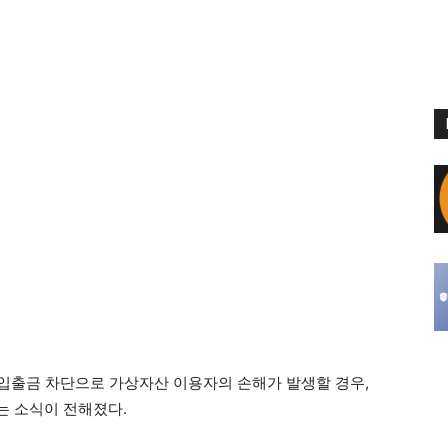
입출금 차단으로 가상자산 이용자의 손해가 발생할 경우,
는 소식이 전해졌다.