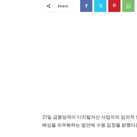
Share
21일 금융당국이 디지털자산 사업자의 임의적 
배상을 의무화하는 법안에 수용 입장을 밝혔다