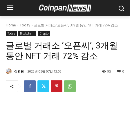
Home
Today
글로벌 거래소 ‘오픈씨’, 3개월 동안 NFT 거래 72% 감소
Today
Blockchain
Crypto
글로벌 거래소 ‘오픈씨’, 3개월
동안 NFT 거래 72% 감소
심영랑
2023년 05월 07일 13:03
95
0