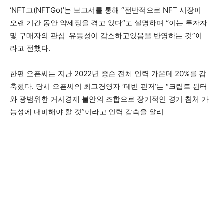
‘NFT고(NFTGo)’는 보고서를 통해 “전반적으로 NFT 시장이
오랜 기간 동안 약세장을 겪고 있다”고 설명하며 “이는 투자자
및 구매자의 관심, 유동성이 감소하고있음을 반영하는 것”이
라고 전했다.
한편 오픈씨는 지난 2022년 중순 전체 인력 가운데 20%를 감
축했다. 당시 오픈씨의 최고경영자 ‘데빈 핀저’는 “크립토 윈터
와 광범위한 거시경제 불안의 조합으로 장기적인 경기 침체 가
능성에 대비해야 할 것”이라고 인력 감축을 알리