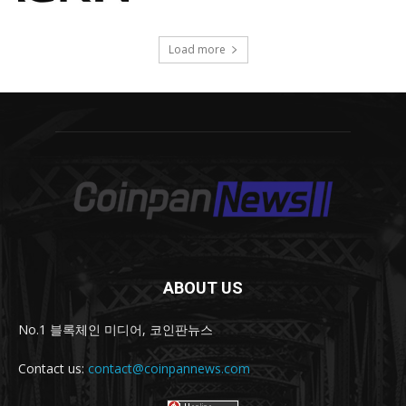
ABOUT US
No.1 블록체인 미디어, 코인판뉴스
Contact us:
contact@coinpannews.com