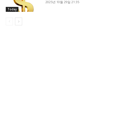
2025년 10월 29일 21:35
Today