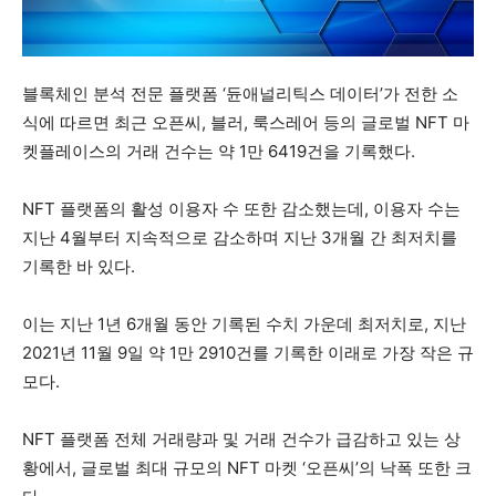
블록체인 분석 전문 플랫폼 ‘듄애널리틱스 데이터’가 전한 소
식에 따르면 최근 오픈씨, 블러, 룩스레어 등의 글로벌 NFT 마
켓플레이스의 거래 건수는 약 1만 6419건을 기록했다.
NFT 플랫폼의 활성 이용자 수 또한 감소했는데, 이용자 수는
지난 4월부터 지속적으로 감소하며 지난 3개월 간 최저치를
기록한 바 있다.
이는 지난 1년 6개월 동안 기록된 수치 가운데 최저치로, 지난
2021년 11월 9일 약 1만 2910건를 기록한 이래로 가장 작은 규
모다.
NFT 플랫폼 전체 거래량과 및 거래 건수가 급감하고 있는 상
황에서, 글로벌 최대 규모의 NFT 마켓 ‘오픈씨’의 낙폭 또한 크