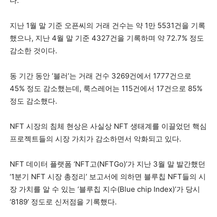
다.
지난 1월 말 기준 오픈씨의 거래 건수는 약 1만 5531건을 기록
했으나, 지난 4월 말 기준 4327건을 기록하며 약 72.7% 정도
감소한 것이다.
동 기간 동안 ‘블러’는 거래 건수 3269건에서 1777건으로
45% 정도 감소했는데, 룩스레어는 115건에서 17건으로 85%
정도 감소했다.
NFT 시장의 침체 현상은 사실상 NFT 생태계를 이끌었던 핵심
프로젝트들의 시장 가치가 감소하면서 악화되고 있다.
NFT 데이터 플랫폼 ‘NFT고(NFTGo)’가 지난 3월 말 발간했던
‘1분기 NFT 시장 총정리’ 보고서에 의하면 블루칩 NFT들의 시
장 가치를 알 수 있는 ‘블루칩 지수(Blue chip Index)’가 당시
‘8189’ 정도로 신저점을 기록했다.