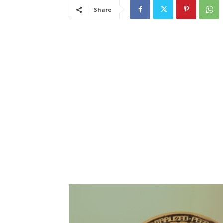
Share