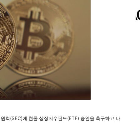
(SEC)에 현물 상장지수펀드(ETF) 승인을 촉구하고 나