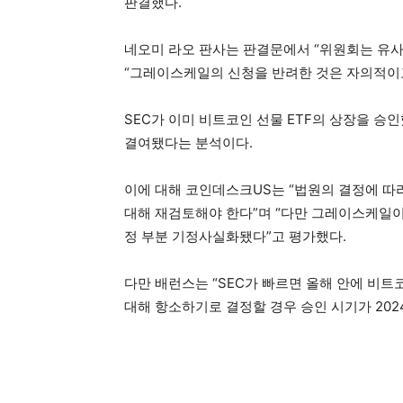
판결했다.
네오미 라오 판사는 판결문에서 “위원회는 유사
“그레이스케일의 신청을 반려한 것은 자의적이
SEC가 이미 비트코인 선물 ETF의 상장을 승
결여됐다는 분석이다.
이에 대해 코인데스크US는 “법원의 결정에 따
대해 재검토해야 한다”며 “다만 그레이스케일이
정 부분 기정사실화됐다”고 평가했다.
다만 배런스는 “SEC가 빠르면 올해 안에 비트
대해 항소하기로 결정할 경우 승인 시기가 20