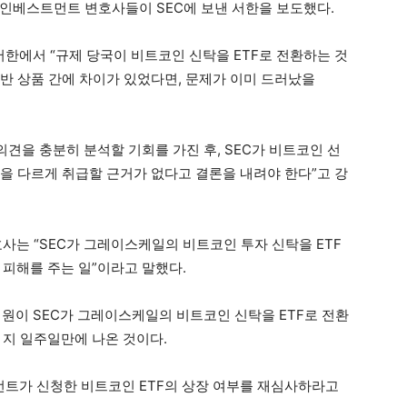
 인베스트먼트 변호사들이 SEC에 보낸 서한을 보도했다.
에서 “규제 당국이 비트코인 신탁을 ETF로 전환하는 것
기반 상품 간에 차이가 있었다면, 문제가 이미 드러났을
의견을 충분히 분석할 기회를 가진 후, SEC가 비트코인 선
탁을 다르게 취급할 근거가 없다고 결론을 내려야 한다”고 강
사는 “SEC가 그레이스케일의 비트코인 투자 신탁을 ETF
 피해를 주는 일”이라고 말했다.
원이 SEC가 그레이스케일의 비트코인 신탁을 ETF로 전환
 지 일주일만에 나온 것이다.
먼트가 신청한 비트코인 ETF의 상장 여부를 재심사하라고