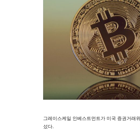
그레이스케일 인베스트먼트가 미국 증권거래위원회
섰다.