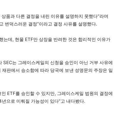
 상품과 다른 결정을 내린 이유를 설명하지 못했다”라며
고 변덕스러운 결정”이라고 결정 사유를 설명했다.
인했는데, 현물 ETF만 상장을 반려한 것은 합리적인 이유가
라 SEC는 그레이스케일의 신청을 승인이 아닌 거부 사유에
 재판에서 승소함에 따라 당국에 보낸 성명문의 주장은 일
코인 ETF를 승인할 수 있지만, 그레이스케일 법원의 결정에
24년으로 미뤄질 가능성이 있다”고 내다봤다.