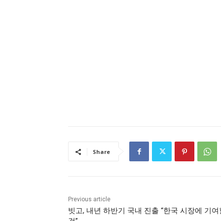
Share
Previous article
빗고, 내년 하반기 국내 진출 “한국 시장에 기여