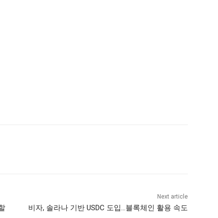
Next article
할
비자, 솔라나 기반 USDC 도입…블록체인 활용 속도