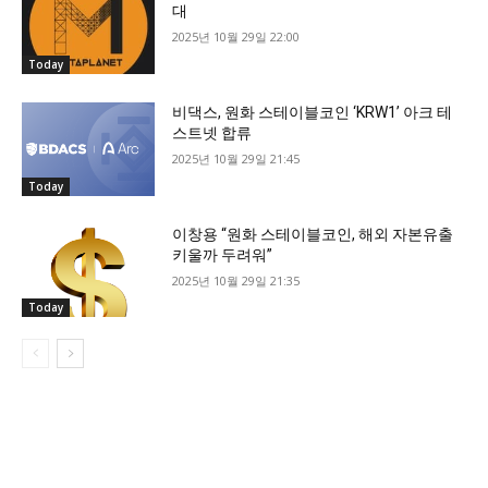
대
2025년 10월 29일 22:00
Today
비댁스, 원화 스테이블코인 ‘KRW1’ 아크 테
스트넷 합류
2025년 10월 29일 21:45
Today
이창용 “원화 스테이블코인, 해외 자본유출
키울까 두려워”
2025년 10월 29일 21:35
Today