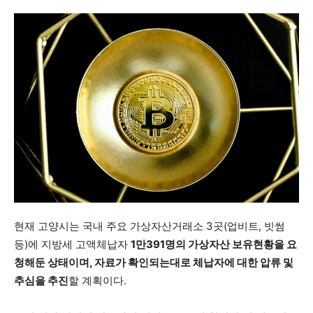
현재 고양시는 국내 주요 가상자산거래소 3곳(업비트, 빗썸
등)에 지방세 고액체납자
1만391명의 가상자산 보유현황을 요
청해둔 상태이며, 자료가 확인되는대로 체납자에 대한 압류 및
추심을 추진
할 계획이다.