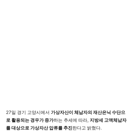
27일 경기 고양시에서
가상자산이 체납자의 재산은닉 수단으
로 활용되는 경우가 증가
하는 추세에 따라,
지방세 고액체납자
를 대상으로 가상자산 압류를 추진
한다고 밝혔다.