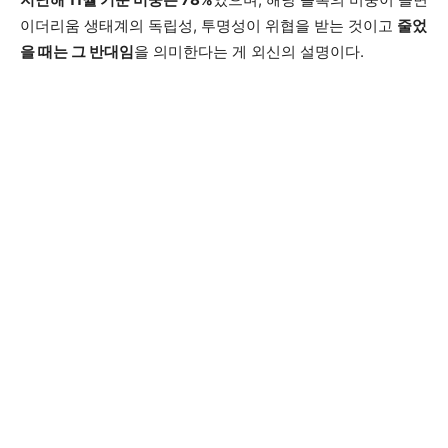
이더리움 생태계의 독립성, 투명성이 위협을 받는 것이고
줄었
을 때는 그 반대임
을 의미한다는 게 외신의 설명이다.