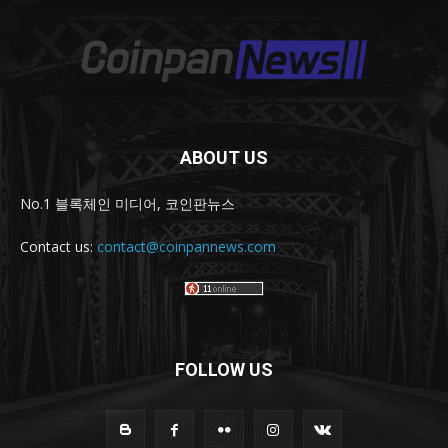
ABOUT US
No.1 블록체인 미디어, 코인판뉴스
Contact us:
contact@coinpannews.com
FOLLOW US