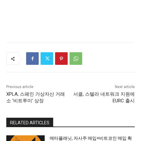
Previous article
Next article
XPLA, 스페인 가상자산 거래
서클, 스텔라 네트워크 지원에
소 ‘비트투미’ 상장
EURC 출시
RELATED ARTICLES
메타플래닛, 자사주 매입+비트코인 매입 확