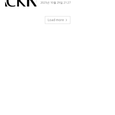
2025년 10월 29일 21:27
Load more