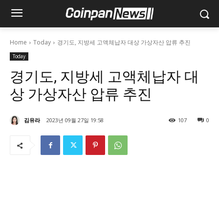
Home
Today
경기도, 지방세 고액체납자 대상 가상자산 압류 추진
Today
경기도, 지방세 고액체납자 대
상 가상자산 압류 추진
김유라
2023년 09월 27일 19:58
107
0