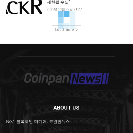
제한될 수도”
2025년 10월 29일 21:27
Load more
ABOUT US
No.1 블록체인 미디어, 코인판뉴스