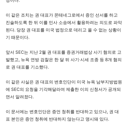
정이다.
이 같은 조치는 권 대표가 몬테네그로에서 증인 선서를 하고
진술하도록 한 뒤 이를 민사 소송에서 활용하려는 의도로 파악
된다. 당장 권 대표를 미국 법정으로 데리고 올 수 없는 상황이
기 때문이다.
앞서 SEC는 지난 2월 권 대표를 증권거래법상 사기 혐의로 고
발했고, 뉴욕 연방 검찰은 한 달 뒤 사기·시세 조종 등 8개 혐의
로 권 대표를 기소했다.
이 같은 사실은 권 대표의 변호인단이 미국 뉴욕 남부지방법원
에 SEC의 요청을 기각해달라며 제출한 이의 신청서가 공개되
면서 알려졌다.
이 문서에는 변호인단은 증언 청취를 반대하고 있으나, 권 대
표 본인은 증언 청취에 반대하지 않는다고 명시돼 있다.