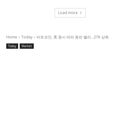
Load more