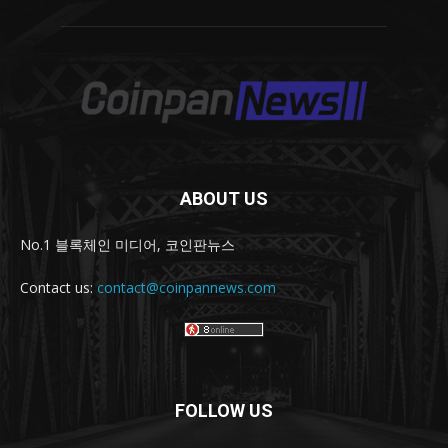
ABOUT US
No.1 블록체인 미디어, 코인판뉴스
Contact us:
contact@coinpannews.com
FOLLOW US