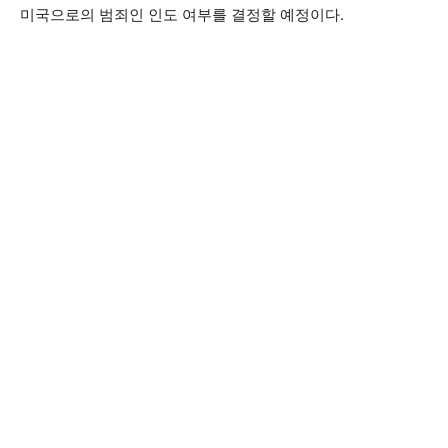
미국으로의 범죄인 인도 여부를 결정할 예정이다.