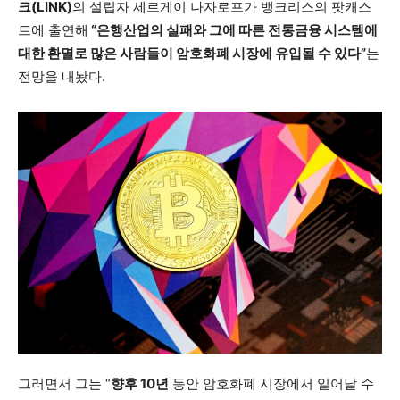
크(LINK)
의 설립자 세르게이 나자로프가 뱅크리스의 팟캐스
트에 출연해
“은행산업의 실패와 그에 따른 전통금융 시스템에
대한 환멸로 많은 사람들이 암호화폐 시장에 유입될 수 있다”
는
전망을 내놨다.
그러면서 그는 “
향후 10년
동안 암호화폐 시장에서 일어날 수