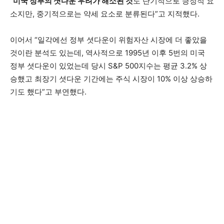
“
미국 정부의 셧다운 우려가 해소된 것
도 단기적으로 긍정적 요
소지만, 중기적으로는 약세 요소로 분류된다”고 지적했다.
이어서 “일각에선 정부 셧다운이 위험자산 시장에 더 좋았을
것이란 분석도 있는데, 역사적으로 1995년 이후 5번의 미국
정부 셧다운이 있었는데 당시 S&P 500지수는 평균 3.2% 상
승했고 최장기 셧다운 기간에는 주식 시장이 10% 이상 상승하
기도 했다”고 부연했다.