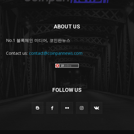
ABOUT US
No.1 블록체인 미디어, 코인판뉴스
Contact us:
contact@coinpannews.com
FOLLOW US