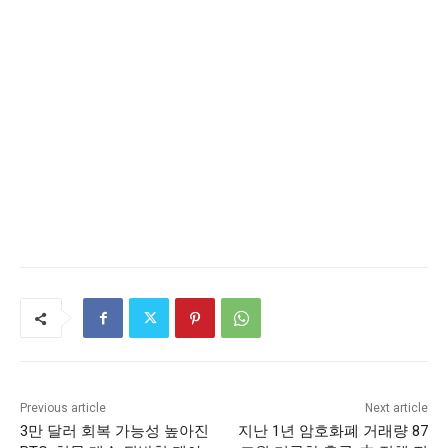
Previous article
Next article
3만 달러 회복 가능성 높아진
지난 1년 암호화폐 거래량 87