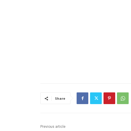
Share
Previous article