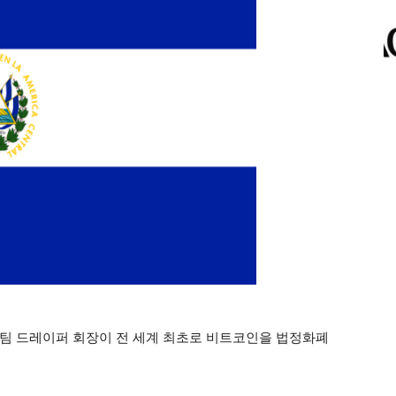
팀 드레이퍼 회장이 전 세계 최초로 비트코인을 법정화폐