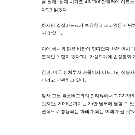
를 통해 “현재 시가로 4억1100만달러에 이르
다”고 밝혔다.
하지만 엘살바도르가 보유한 비트코인은 지난해 
지 맞았다.
이에 국내외 많은 비판이 잇따랐다. IMF 역시 
본적인 위험이 있다”며 “가상화폐에 법정통화 
한편, 미국 벤처투자 거물이자 비트코인 신봉자
이라고 낙관하고 있다.
앞서 그는 블룸버그와의 인터뷰에서 “2022년
갔지만, 2025년까지는 25만 달러에 달할 수 
편적으로 통용되는 화폐가 되는 미래가 올 것”