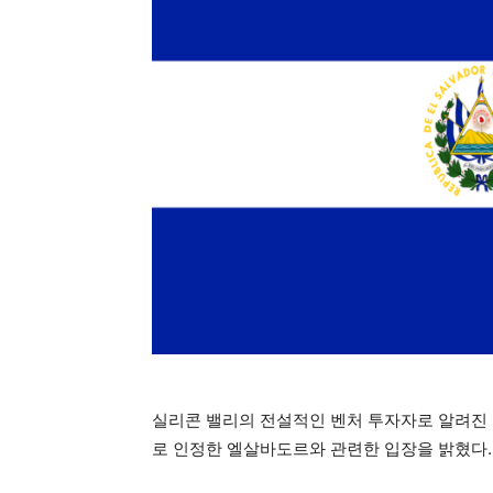
실리콘 밸리의 전설적인 벤처 투자자로 알려진 
로 인정한 엘살바도르와 관련한 입장을 밝혔다.