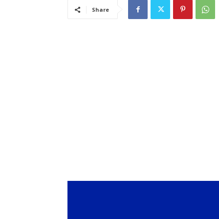
Share