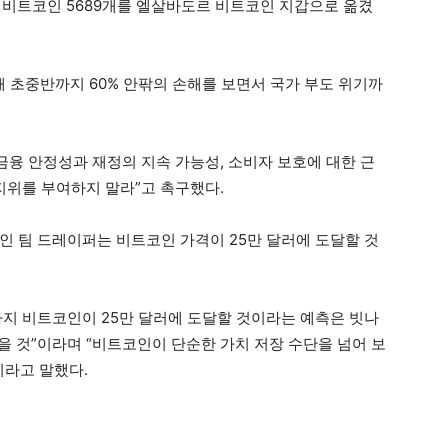
는 비트코인 5689개를 엘살바도르 비트코인 지갑으로 옮겼
초중반까지 60% 안팎의 손해를 보면서 국가 부도 위기까
“금융 안정성과 재정의 지속 가능성, 소비자 보호에 대한 근
지위를 부여하지 말라”고 촉구했다.
인 팀 드레이퍼는 비트코인 가격이 25만 달러에 도달할 것
까지 비트코인이 25만 달러에 도달할 것이라는 예측은 빗나
있을 것”이라며 “비트코인이 단순한 가치 저장 수단을 넘어 보
이라고 말했다.