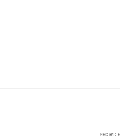
Next article