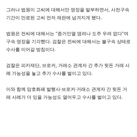
그러나 법원이 고씨에 대해서만 영장을 발부하면서, 사전구속
기간이 만료된 고씨 먼저 재판에 넘겨지게 됐다.
법원은 전씨에 대해서는 “증거인멸 염려나 도주 우려 없다”며
구속 영장을 기각했다. 검찰은 전씨에 대해서는 불구속 상태로
수사를 이어갈 방침이다.
검찰은 피카재단, 브로커, 거래소 관계자 간 추가 뒷돈 거래 사
례 가능성을 놓고 추가 수사를 벌이고 있다.
이와 함께 암호화폐 발행사·브로커·거래소 관계자 간 뒷돈 거
래 사례가 더 있을 가능성도 열어두고 수사를 벌이고 있다.