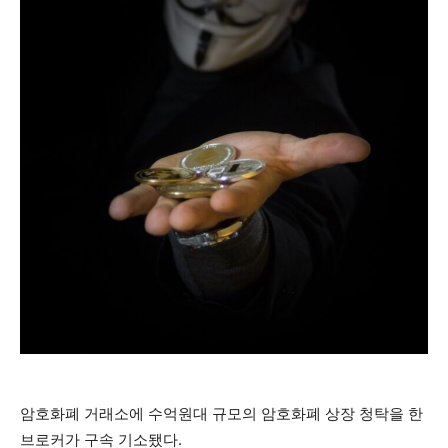
암호화폐 거래소에 수억원대 규모의 암호화폐 상장 청탁을 한
브로커가 구속 기소됐다.