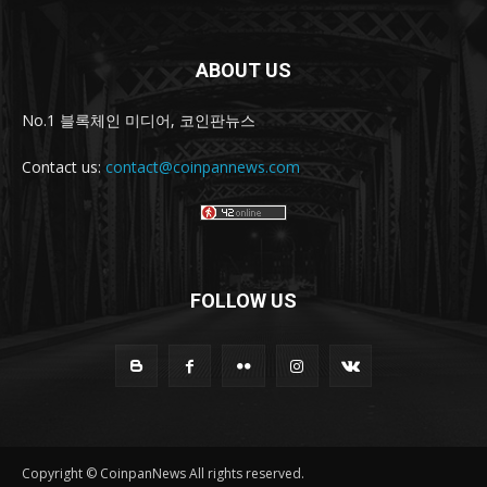
ABOUT US
No.1 블록체인 미디어, 코인판뉴스
Contact us:
contact@coinpannews.com
FOLLOW US
Copyright © CoinpanNews All rights reserved.