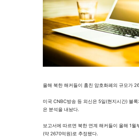
올해 북한 해커들이 훔친 암호화폐의 규모가 2
미국 CNBC방송 등 외신은 5일(현지시간) 블
은 분석을 내놨다.
보고서에 따르면 북한 연계 해커들이 올해 1월
(약 2670억원)로 추정됐다.