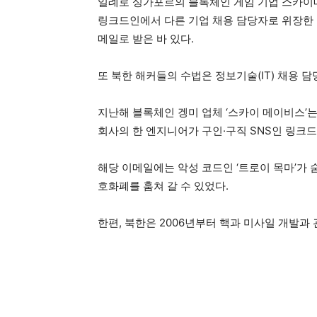
일례로 싱가포르의 블록체인 게임 기업 스카이
링크드인에서 다른 기업 채용 담당자로 위장한 
메일로 받은 바 있다.
또 북한 해커들의 수법은 정보기술(IT) 채용 
지난해 블록체인 겡미 업체 ‘스카이 메이비스’는 
회사의 한 엔지니어가 구인·구직 SNS인 링크
해당 이메일에는 악성 코드인 ‘트로이 목마’가 
호화폐를 훔쳐 갈 수 있었다.
한편, 북한은 2006년부터 핵과 미사일 개발과