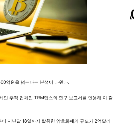
600억원을 넘는다는 분석이 나왔다.
록체인 추적 업체인 TRM랩스의 연구 보고서를 인용해 이 같
부터 지난달 18일까지 탈취한 암호화폐의 규모가 2억달러