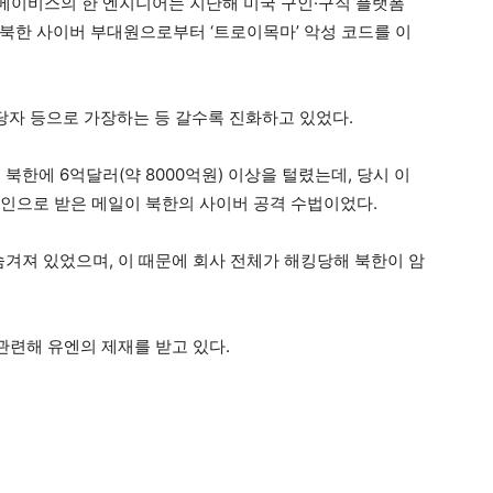
메이비스의 한 엔지니어는 지난해 미국 구인·구직 플랫폼
북한 사이버 부대원으로부터 ‘트로이목마’ 악성 코드를 이
담당자 등으로 가장하는 등 갈수록 진화하고 있었다.
북한에 6억달러(약 8000억원) 이상을 털렸는데, 당시 이
드인으로 받은 메일이 북한의 사이버 공격 수법이었다.
숨겨져 있었으며, 이 때문에 회사 전체가 해킹당해 북한이 암
 관련해 유엔의 제재를 받고 있다.