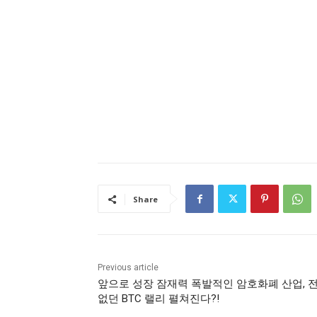
Share
Previous article
앞으로 성장 잠재력 폭발적인 암호화폐 산업, 
없던 BTC 랠리 펼쳐진다?!