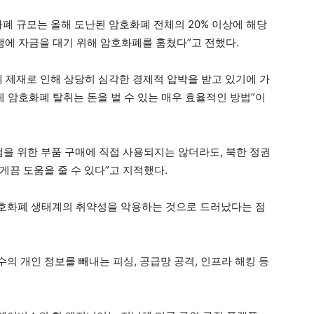
폐 규모는 올해 도난된 암호화폐 전체의 20% 이상에 해당
램에 자금을 대기 위해 암호화폐를 훔쳤다”고 전했다.
제 제재로 인해 상당히 심각한 경제적 압박을 받고 있기에 가
 암호화폐 탈취는 돈을 벌 수 있는 매우 효율적인 방법”이
램을 위한 부품 구매에 직접 사용되지는 않더라도, 북한 정권
게끔 도움을 줄 수 있다”고 지적했다.
호화폐 생태계의 취약성을 악용하는 것으로 드러났다는 점
의 개인 정보를 빼내는 피싱, 공급망 공격, 인프라 해킹 등