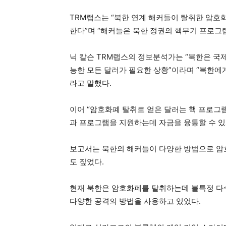
TRM랩스는 “북한 연계 해커들이 탈취한 암호화
한다”며 “해커들은 북한 정권의 핵무기 프로그
닉 칼슨 TRM랩스의 정보분석가는 “북한은 국
능한 모든 달러가 필요한 상황”이라며 “북한에게
라고 말했다.
이어 “암호화폐 탈취로 얻은 달러는 핵 프로그
과 프로그램을 지원하는데 자금을 융통할 수 있
보고서는 북한의 해커들이 다양한 방법으로 암
도 짚었다.
현재 북한은 암호화폐를 탈취하는데 불특정 다수
다양한 공격의 방법을 사용하고 있었다.