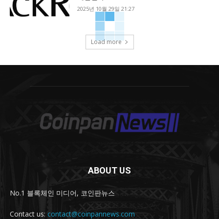
2025년 10월 29일 21:27
Load more
ABOUT US
No.1 블록체인 미디어, 코인판뉴스
Contact us:
contact@coinpannews.com