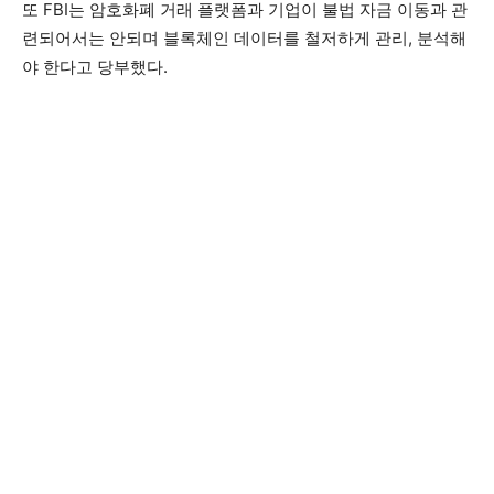
또 FBI는 암호화폐 거래 플랫폼과 기업이 불법 자금 이동과 관
련되어서는 안되며 블록체인 데이터를 철저하게 관리, 분석해
야 한다고 당부했다.