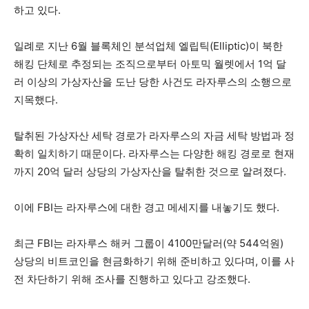
하고 있다.
일례로 지난 6월 블록체인 분석업체 엘립틱(Elliptic)이 북한
해킹 단체로 추정되는 조직으로부터 아토믹 월렛에서 1억 달
러 이상의 가상자산을 도난 당한 사건도 라자루스의 소행으로
지목했다.
탈취된 가상자산 세탁 경로가 라자루스의 자금 세탁 방법과 정
확히 일치하기 때문이다. 라자루스는 다양한 해킹 경로로 현재
까지 20억 달러 상당의 가상자산을 탈취한 것으로 알려졌다.
이에 FBI는 라자루스에 대한 경고 메세지를 내놓기도 했다.
최근 FBI는 라자루스 해커 그룹이 4100만달러(약 544억원)
상당의 비트코인을 현금화하기 위해 준비하고 있다며, 이를 사
전 차단하기 위해 조사를 진행하고 있다고 강조했다.