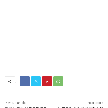
Previous article
Next article