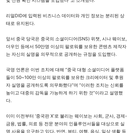
및 신원 확인 시스템을 도입했다”고 소개했다.
리얼DID에 입력된 비즈니스 데이터와 개인 정보는 분리된 상
태로 유지된다.
앞서 중국 당국은 중국의 소셜미디어(SNS) 위챗, 시나 웨이보,
더우인 등에서 50만명 이상의 팔로워를 보유한 콘텐츠 제작자
는 자신의 실명을 의무적으로 공개하는 규정을 도입했다.
국영 언론은 이번 조치에 대해 “중국 대형 소셜미디어 플랫폼
들이 50~100만 이상의 팔로워를 보유한 크리에이터 및 후원
자 실명을 공개하도록 의무화했다”며 “이러한 조치는 신뢰를
높이고 대중의 감독을 가능하게 하기 위한 것”이라고 설명했
다.
이미 이전부터 ‘중국판 X’로 불리는 웨이보는 사회, 군사, 경제-
금융, 법률, 의료 등 전문 분야의 인플루언서들을 대상으로 실
명 사용을 요구하고 있다. 반면, 뷰티, 여행, 음식, 일상 생활 등