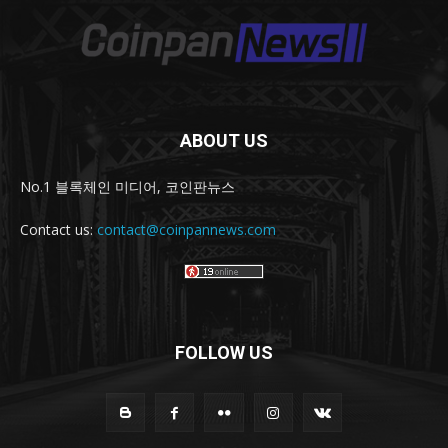
ABOUT US
No.1 블록체인 미디어, 코인판뉴스
Contact us:
contact@coinpannews.com
FOLLOW US