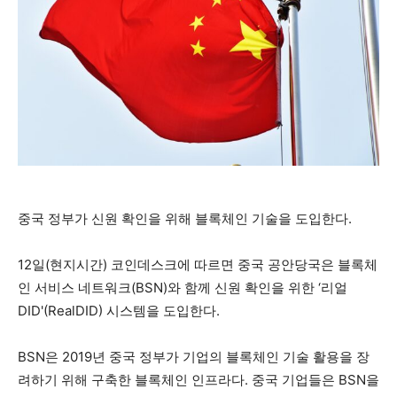
중국 정부가 신원 확인을 위해 블록체인 기술을 도입한다.
12일(현지시간) 코인데스크에 따르면 중국 공안당국은 블록체
인 서비스 네트워크(BSN)와 함께 신원 확인을 위한 ‘리얼
DID'(RealDID) 시스템을 도입한다.
BSN은 2019년 중국 정부가 기업의 블록체인 기술 활용을 장
려하기 위해 구축한 블록체인 인프라다. 중국 기업들은 BSN을