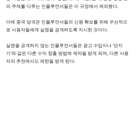
의 주제를 다루는 인플루언서들은 이 규정에서 제외됐다.
이에 중국 당국은 인플루언서들의 신원 확보를 위해 우선적으
로 사용자들에게 실명을 공개하도록 지시한 것이다.
실명을 공개하지 않는 인플루언서들은 광고 수입이나 ‘던지
기’와 같은 다른 수익 창출 방법에 제약을 받게 되며, 다른 사용
자의 추천에서도 제한을 받게 된다.