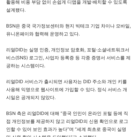
활용해 비용 부담 없이 손쉽게 디앱을 개발·배치할 수 있도록
설계됐다.
BSN은 중국 국가정보센터와 현지 빅테크 기업 차이나 모바일,
유니온페이와 협력해 운영하고 있다.
리얼DID는 실명 인증, 개인정보 암호화, 포털·소셜네트워크서
비스(SNS) 로그인, 사업자 등록증 등 각종 증명서 서비스를 제
공하는 시스템이다.
리얼DID 서비스가 출시되면 사용자는 DID 주소와 개인 키를
사용해 익명으로 웹사이트에 가입할 수 있다. 정식 서비스 개
시일은 공개되지 않았다.
BSN 측은 리얼DID에 대해 “중국 인민이 온라인 포털 등에 직
접 개인정보를 제공하지 않고 리얼DID의 신원 확인으로 로그
인할 수 있어 보인 효과가 높다”며 “세계 최초로 중국이 실명